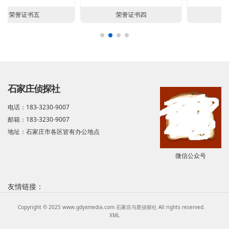
荣誉证书四
荣誉证书三
石家庄侦探社
电话：183-3230-9007
邮箱：183-3230-9007
地址：石家庄市各区皆有办公地点
微信公众号
友情链接：
Copyright © 2025 www.gdyxmedia.com 石家庄与星侦探社 All rights reserved.
XML