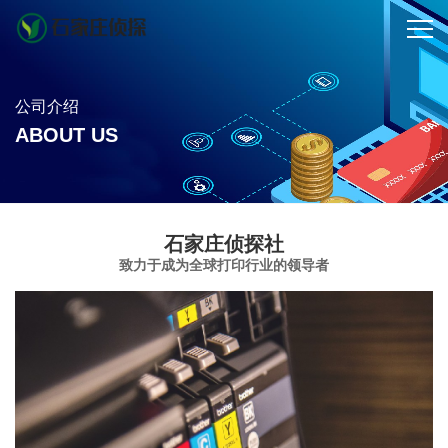
公司介绍
ABOUT US
石家庄侦探社
致力于成为全球打印行业的领导者