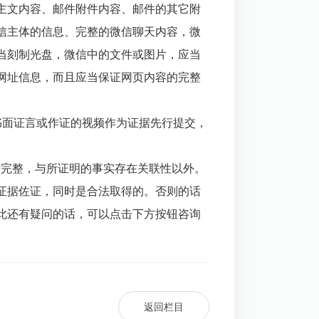
主文内容、邮件附件内容、邮件的其它附
信主体的信息、完整的微信聊天内容，微
当刻制光盘，微信中的文件或图片，应当
网址信息，而且应当保证网页内容的完整
书面证言或作证的视频作为证据先行提交，
音完整，与所证明的事实存在关联性以外。
证据佐证，同时是合法取得的。否则的话
此还有疑问的话，可以点击下方按钮咨询
返回栏目