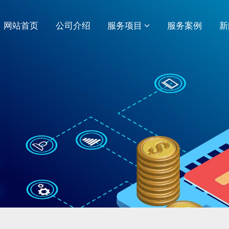
网站首页
公司介绍
服务项目
服务案例
新