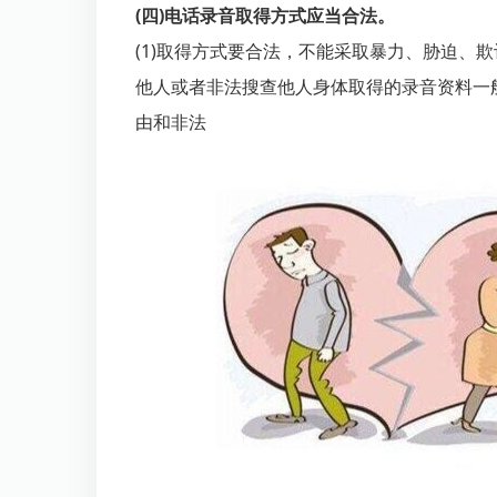
(四)电话录音取得方式应当合法。
(1)取得方式要合法，不能采取暴力、胁迫、
他人或者非法搜查他人身体取得的录音资料一
由和非法