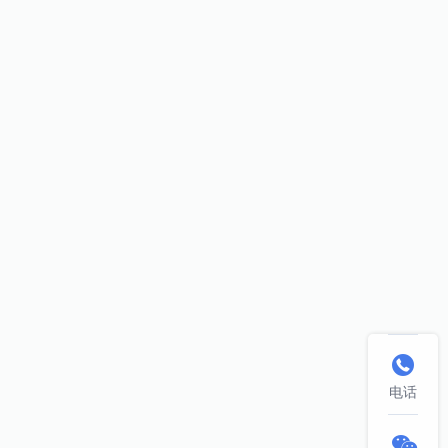

电话
