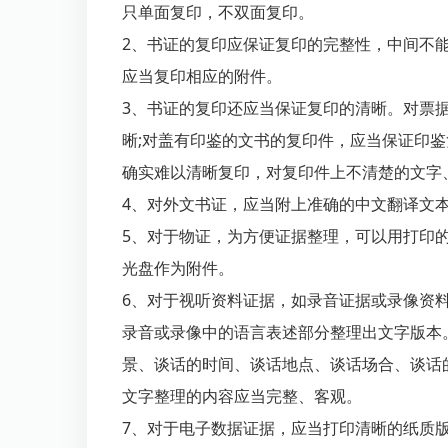
只单面复印，不双面复印。
2、书证的复印应保证复印的完整性，中间不
应当复印相应的附件。
3、书证的复印还应当保证复印的清晰。对票
晰;对盖有印鉴的文书的复印件，应当保证印
确实难以清晰复印，对复印件上不清楚的文字
4、对外文书证，应当附上准确的中文翻译文
5、对于物证，为方便证据整理，可以用打印
光盘作为附件。
6、对于视听资料证据，如录音证据或录像资
录音或录像中的语言表述部分整理出文字版本
景、谈话的时间、谈话地点、谈话场合、谈话
文字整理的内容应当完整、客观。
7、对于电子数据证据，应当打印清晰的纸质