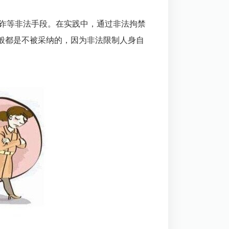
欺诈等非法手段。在实践中，通过非法拘禁
般都是不被采纳的，因为非法限制人身自