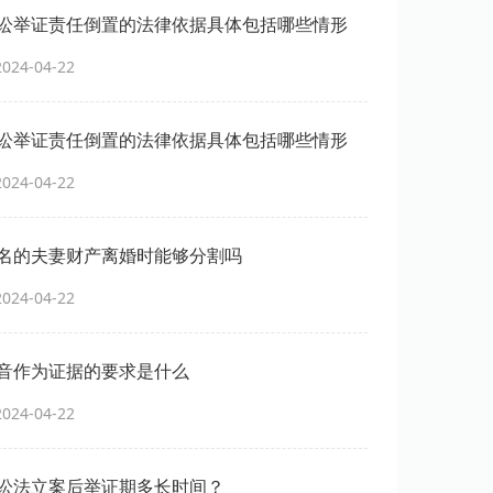
讼举证责任倒置的法律依据具体包括哪些情形
24-04-22
讼举证责任倒置的法律依据具体包括哪些情形
24-04-22
名的夫妻财产离婚时能够分割吗
24-04-22
音作为证据的要求是什么
24-04-22
讼法立案后举证期多长时间？