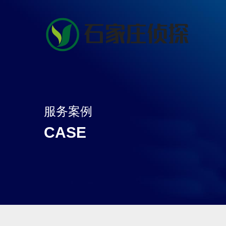
服务案例
CASE