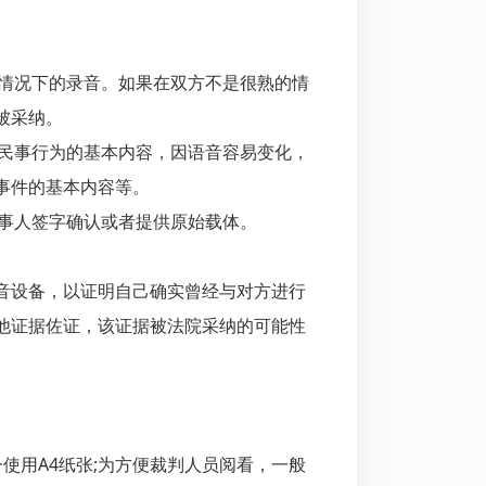
诈情况下的录音。如果在双方不是很熟的情
被采纳。
他民事行为的基本内容，因语音容易变化，
事件的基本内容等。
当事人签字确认或者提供原始载体。
音设备，以证明自己确实曾经与对方进行
他证据佐证，该证据被法院采纳的可能性
使用A4纸张;为方便裁判人员阅看，一般