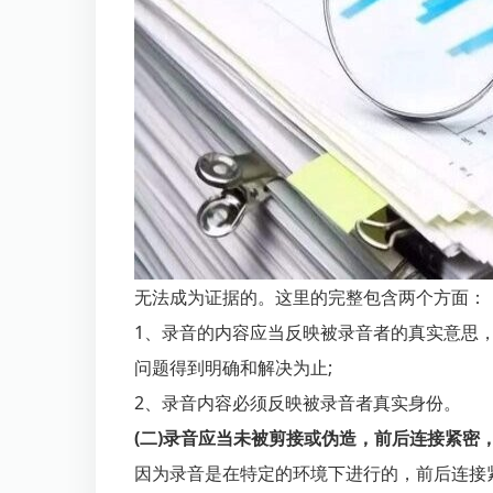
无法成为证据的。这里的完整包含两个方面：
1、录音的内容应当反映被录音者的真实意思
问题得到明确和解决为止;
2、录音内容必须反映被录音者真实身份。
(二)录音应当未被剪接或伪造，前后连接紧密
因为录音是在特定的环境下进行的，前后连接