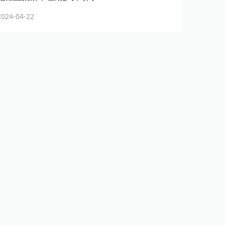
24-04-22