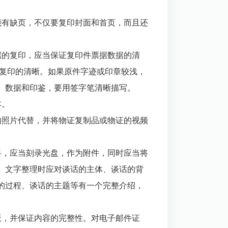
能有缺页，不仅要复印封面和首页，而且还
据的复印，应当保证复印件票据数据的清
鉴复印的清晰。如果原件字迹或印章较浅，
、数据和印鉴，要用签字笔清晰描写。
本。
的照片代替，并将物证复制品或物证的视频
料，应当刻录光盘，作为附件，同时应当将
。文字整理时应对谈话的主体、谈话的背
的过程、谈话的主题等有一个完整介绍，
版，并保证内容的完整性。对电子邮件证