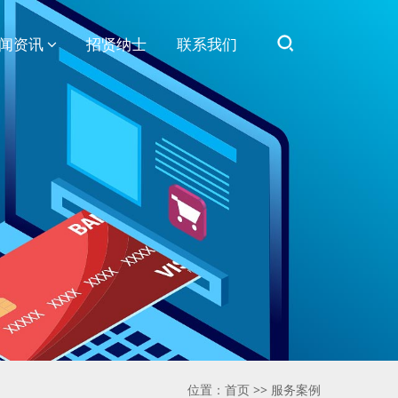
闻资讯
招贤纳士
联系我们
位置：
首页
>>
服务案例