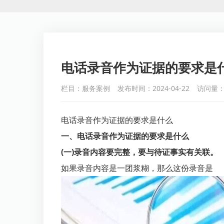
电话录音作为证据的要求是
栏目：服务案例
发布时间：2024-04-22
访问量：
电话录音作为证据的要求是什么
一、电话录音作为证据的要求是什么
(一)录音内容要完整，要与待证事实有关联。
如果录音内容是一团浆糊，那么这份录音是