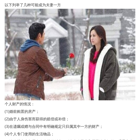
以下列举了几种可能成为夫妻一方
个人财产的情况：
(1)婚前购置的房产；
(2)由于人身伤害而获得的赔偿或补偿；
(3)在遗嘱或赠与合同中有明确规定只归属其中一方的财产；
(4)个人专门使用的生活物品；