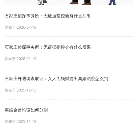
石家庄侦探事务所：无证据指控会有什么后果
发布于 2026-01-19
石家庄侦探事务所：无证据指控会有什么后果
发布于 2026-01-19
石家庄外遇调查取证：女人为钱财提出离婚法院怎么判
发布于 2025-12-13
离婚金首饰该如何分割
发布于 2025-11-18