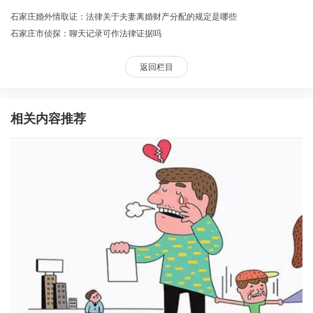
石家庄婚外情取证：法律关于夫妻离婚财产分配的规定是哪些
石家庄市侦探：聊天记录可作法律证据吗
返回栏目
相关内容推荐