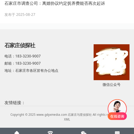
石家庄市调查公司：离婚协议约定抚养费能否再次起诉
发布于 2025-08-27
石家庄侦探社
电话：183-3230-9007
邮箱：183-3230-9007
地址：石家庄市各区皆有办公地点
微信公众号
友情链接：
Copyright © 2025 www.gdyxmedia.com 石家庄与星侦探社 All rights reserved.
XML