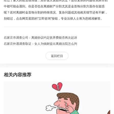
经过了重大的改造或增值，其价值又该如何认定？这些复杂的问题在实际分割
中都可能会遇到。你是否也在离婚财产分割尤其是金首饰分割方面存在疑惑
呢？若对离婚时金首饰分割的特殊情况、复杂问题或其他相关细节还有不解，
别错过，点击网页底部的“立即咨询”按钮，专业法律人士将为您精准解答。
石家庄市调查公司：离婚协议约定抚养费能否再次起诉
石家庄外遇调查取证：女人为钱财提出离婚法院怎么判
返回栏目
相关内容推荐