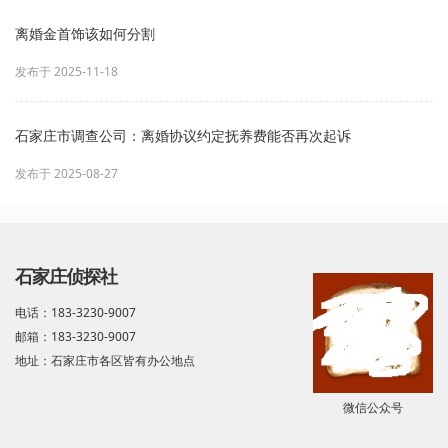
离婚金首饰该如何分割
发布于 2025-11-18
石家庄市调查公司：离婚协议约定抚养费能否再次起诉
发布于 2025-08-27
石家庄侦探社
电话：183-3230-9007
邮箱：183-3230-9007
地址：石家庄市各区皆有办公地点
微信公众号