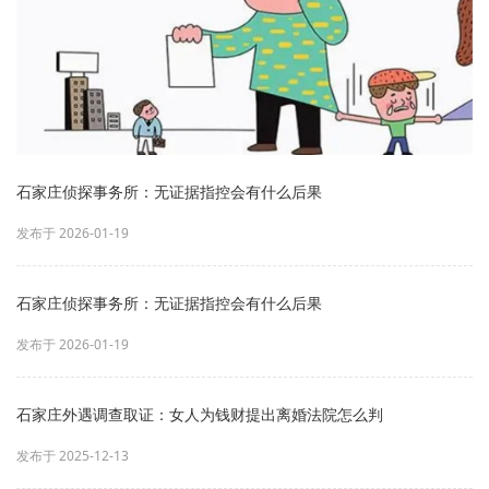
石家庄侦探事务所：无证据指控会有什么后果
发布于 2026-01-19
石家庄侦探事务所：无证据指控会有什么后果
发布于 2026-01-19
石家庄外遇调查取证：女人为钱财提出离婚法院怎么判
发布于 2025-12-13